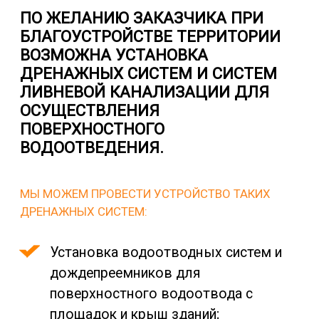
ПО ЖЕЛАНИЮ ЗАКАЗЧИКА ПРИ
БЛАГОУСТРОЙСТВЕ ТЕРРИТОРИИ
ВОЗМОЖНА УСТАНОВКА
ДРЕНАЖНЫХ СИСТЕМ И СИСТЕМ
ЛИВНЕВОЙ КАНАЛИЗАЦИИ ДЛЯ
ОСУЩЕСТВЛЕНИЯ
ПОВЕРХНОСТНОГО
ВОДООТВЕДЕНИЯ.
МЫ МОЖЕМ ПРОВЕСТИ УСТРОЙСТВО ТАКИХ
ДРЕНАЖНЫХ СИСТЕМ:
Установка водоотводных систем и
дождепреемников для
поверхностного водоотвода с
площадок и крыш зданий;