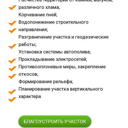
различного хлама;
Корчевание пней;
Водопонижение строительного
направления;
Разграничение участка и геодезические
работы;
Установка системы автополива;
Прокладывание электросетей;
Противооплзневые меры, закрепление
откосов;
Формирование рельефа;
Планирование участка вертикального
характера.
БЛАГОУСТРОИТЬ УЧАСТОК