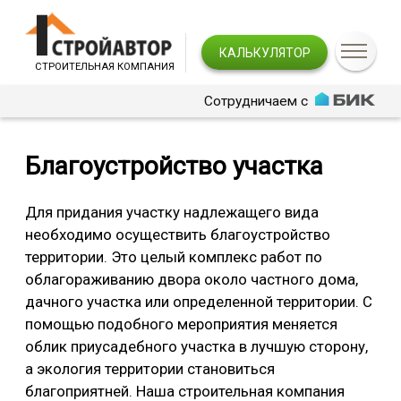
КАЛЬКУЛЯТОР
СТРОИТЕЛЬНАЯ КОМПАНИЯ
Сотрудничаем с
Благоустройство участка
Для придания участку надлежащего вида
необходимо осуществить благоустройство
территории. Это целый комплекс работ по
облагораживанию двора около частного дома,
дачного участка или определенной территории. С
помощью подобного мероприятия меняется
облик приусадебного участка в лучшую сторону,
а экология территории становиться
благоприятней. Наша строительная компания