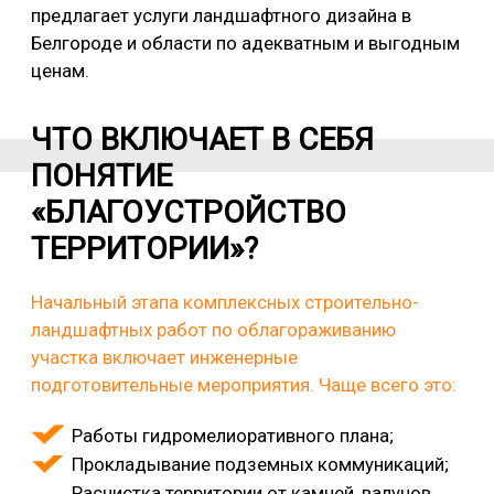
предлагает услуги ландшафтного дизайна в
Белгороде и области по адекватным и выгодным
ценам.
ЧТО ВКЛЮЧАЕТ В СЕБЯ
ПОНЯТИЕ
«БЛАГОУСТРОЙСТВО
ТЕРРИТОРИИ»?
Начальный этапа комплексных строительно-
ландшафтных работ по облагораживанию
участка включает инженерные
подготовительные мероприятия. Чаще всего это:
Работы гидромелиоративного плана;
Прокладывание подземных коммуникаций;
Расчистка территории от камней, валунов,