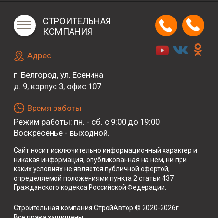
СТРОИТЕЛЬНАЯ
КОМПАНИЯ
Адрес
г. Белгород, ул. Есенина
д. 9, корпус 3, офис 107
Время работы
Режим работы: пн. - сб. с 9:00 до 19:00
Воскресенье - выходной.
Сайт носит исключительно информационный характер и
никакая информация, опубликованная на нём, ни при
каких условиях не является публичной офертой,
определяемой положениями пункта 2 статьи 437
Гражданского кодекса Российской Федерации.
Строительная компания СтройАвтор © 2020-2026г.
Все права защищены.