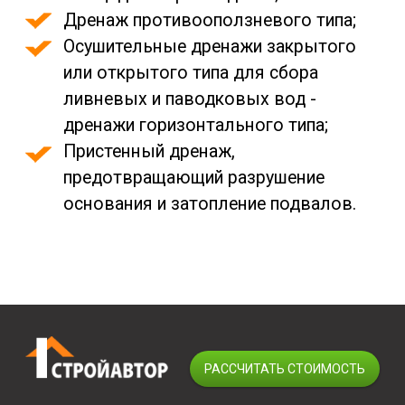
Дренаж противооползневого типа;
Осушительные дренажи закрытого
или открытого типа для сбора
ливневых и паводковых вод -
дренажи горизонтального типа;
Пристенный дренаж,
предотвращающий разрушение
основания и затопление подвалов.
РАССЧИТАТЬ СТОИМОСТЬ