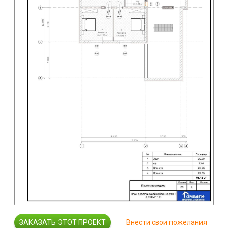
Внести свои пожелания
ЗАКАЗАТЬ ЭТОТ ПРОЕКТ