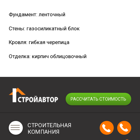
Фундамент: ленточный
Стены: газосиликатный блок
Кровля: гибкая черепица
Отделка: кирпич облицовочный
РАССЧИТАТЬ СТОИМОСТЬ
СТРОИТЕЛЬНАЯ
КОМПАНИЯ