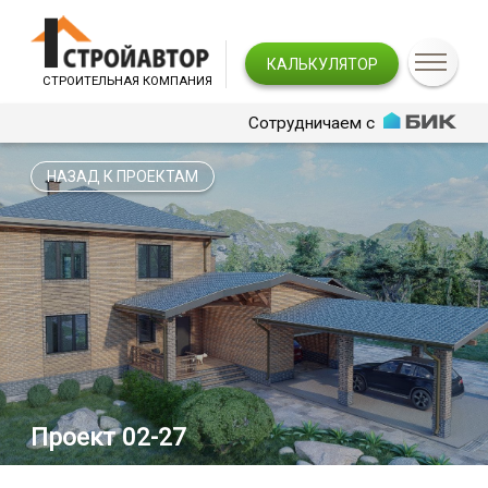
КАЛЬКУЛЯТОР
СТРОИТЕЛЬНАЯ КОМПАНИЯ
Сотрудничаем с
НАЗАД К ПРОЕКТАМ
Проект 02-27